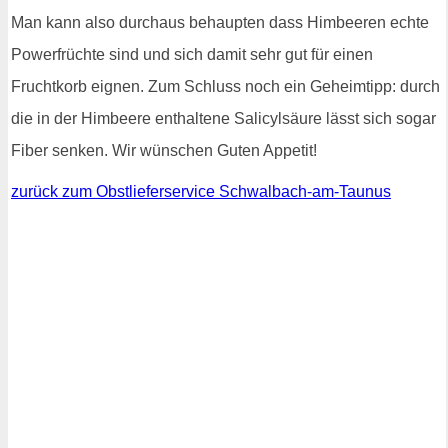
Man kann also durchaus behaupten dass Himbeeren echte
Powerfrüchte sind und sich damit sehr gut für einen
Fruchtkorb eignen. Zum Schluss noch ein Geheimtipp: durch
die in der Himbeere enthaltene Salicylsäure lässt sich sogar
Fiber senken. Wir wünschen Guten Appetit!
zurück zum Obstlieferservice Schwalbach-am-Taunus