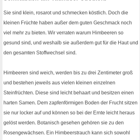
Sie sind klein, rosarot und schmecken köstlich. Doch die
kleinen Früchte haben außer dem guten Geschmack noch
viel mehr zu bieten. Wir verraten warum Himbeeren so
gesund sind, und weshalb sie außerdem gut für die Haut und
den gesamten Stoffwechsel sind.
Himbeeren sind weich, werden bis zu drei Zentimeter groß
und bestehen jeweils aus vielen kleinen einzelnen
Steinfrüchten. Diese sind leicht behaart und besitzen einen
harten Samen. Dem zapfenförmigen Boden der Frucht sitzen
sie nur locker auf und können so bei der Ernte leicht heraus
gelöst werden. Botanisch gesehen gehören sie zu den
Rosengewächsen. Ein Himbeerstrauch kann sich sowohl