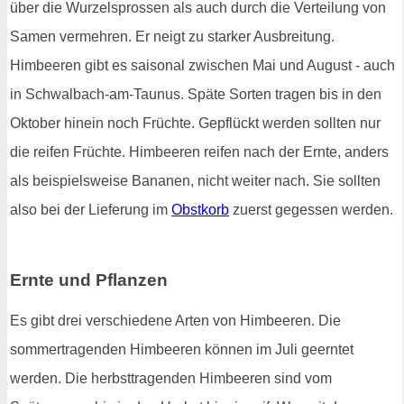
über die Wurzelsprossen als auch durch die Verteilung von
Samen vermehren. Er neigt zu starker Ausbreitung.
Himbeeren gibt es saisonal zwischen Mai und August - auch
in Schwalbach-am-Taunus. Späte Sorten tragen bis in den
Oktober hinein noch Früchte. Gepflückt werden sollten nur
die reifen Früchte. Himbeeren reifen nach der Ernte, anders
als beispielsweise Bananen, nicht weiter nach. Sie sollten
also bei der Lieferung im
Obstkorb
zuerst gegessen werden.
Ernte und Pflanzen
Es gibt drei verschiedene Arten von Himbeeren. Die
sommertragenden Himbeeren können im Juli geerntet
werden. Die herbsttragenden Himbeeren sind vom