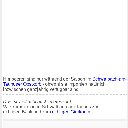
Himbeeren sind nur während der Saison im
Schwalbach-am-
Taunuser Obstkorb
- obwohl sie importiert natürlich
inzwischen ganzjährig verfügbar sind
Das ist vielleicht auch interessant:
Wie kommt man in Schwalbach-am-Taunus zur
richtigen Bank und zum
richtigen Girokonto