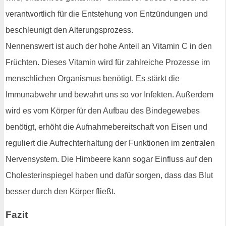
verantwortlich für die Entstehung von Entzündungen und
beschleunigt den Alterungsprozess.
Nennenswert ist auch der hohe Anteil an Vitamin C in den
Früchten. Dieses Vitamin wird für zahlreiche Prozesse im
menschlichen Organismus benötigt. Es stärkt die
Immunabwehr und bewahrt uns so vor Infekten. Außerdem
wird es vom Körper für den Aufbau des Bindegewebes
benötigt, erhöht die Aufnahmebereitschaft von Eisen und
reguliert die Aufrechterhaltung der Funktionen im zentralen
Nervensystem. Die Himbeere kann sogar Einfluss auf den
Cholesterinspiegel haben und dafür sorgen, dass das Blut
besser durch den Körper fließt.
Fazit