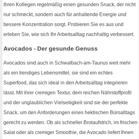
Ihren Kollegen regelmäßig einen gesunden Snack, der nicht
nur schmeckt, sondern auch für anhaltende Energie und
bessere Konzentration sorgt. Probieren Sie es aus und
erleben Sie, wie sich Ihr Arbeitsalltag nachhaltig verbessert.
Avocados - Der gesunde Genuss
Avocados sind auch in Schwalbach-am-Taunus weit mehr
als ein trendiges Lebensmittel, sie sind ein echtes
Superfood, das sich ideal in den Arbeitsalltag integrieren
lässt. Mit ihrer cremigen Textur, dem reichen Nährstoffprofil
und der unglaublichen Vielseitigkeit sind sie der perfekte
Snack, um den Anforderungen eines hektischen Büroalltags
gerecht zu werden. Ob als schneller Brotaufstrich, im frischen
Salat oder als cremiger Smoothie, die Avocado liefert Ihnen