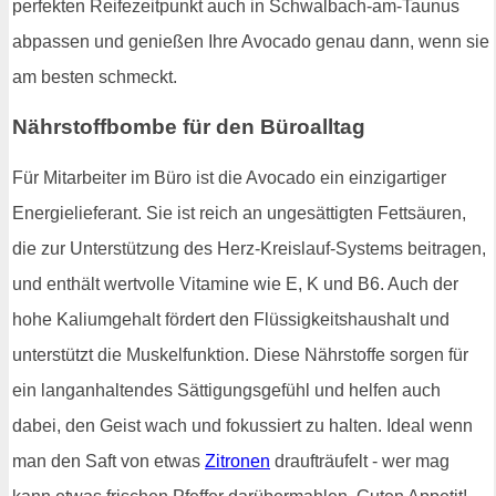
perfekten Reifezeitpunkt auch in Schwalbach-am-Taunus
abpassen und genießen Ihre Avocado genau dann, wenn sie
am besten schmeckt.
Nährstoffbombe für den Büroalltag
Für Mitarbeiter im Büro ist die Avocado ein einzigartiger
Energielieferant. Sie ist reich an ungesättigten Fettsäuren,
die zur Unterstützung des Herz-Kreislauf-Systems beitragen,
und enthält wertvolle Vitamine wie E, K und B6. Auch der
hohe Kaliumgehalt fördert den Flüssigkeitshaushalt und
unterstützt die Muskelfunktion. Diese Nährstoffe sorgen für
ein langanhaltendes Sättigungsgefühl und helfen auch
dabei, den Geist wach und fokussiert zu halten. Ideal wenn
man den Saft von etwas
Zitronen
draufträufelt - wer mag