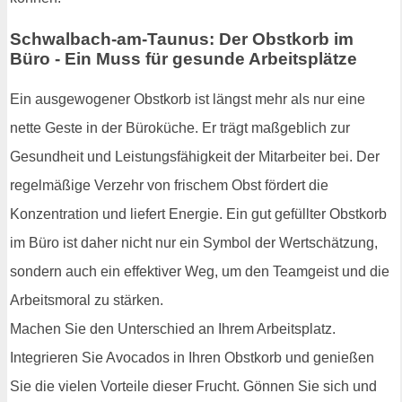
Schwalbach-am-Taunus: Der Obstkorb im
Büro - Ein Muss für gesunde Arbeitsplätze
Ein ausgewogener Obstkorb ist längst mehr als nur eine
nette Geste in der Büroküche. Er trägt maßgeblich zur
Gesundheit und Leistungsfähigkeit der Mitarbeiter bei. Der
regelmäßige Verzehr von frischem Obst fördert die
Konzentration und liefert Energie. Ein gut gefüllter Obstkorb
im Büro ist daher nicht nur ein Symbol der Wertschätzung,
sondern auch ein effektiver Weg, um den Teamgeist und die
Arbeitsmoral zu stärken.
Machen Sie den Unterschied an Ihrem Arbeitsplatz.
Integrieren Sie Avocados in Ihren Obstkorb und genießen
Sie die vielen Vorteile dieser Frucht. Gönnen Sie sich und