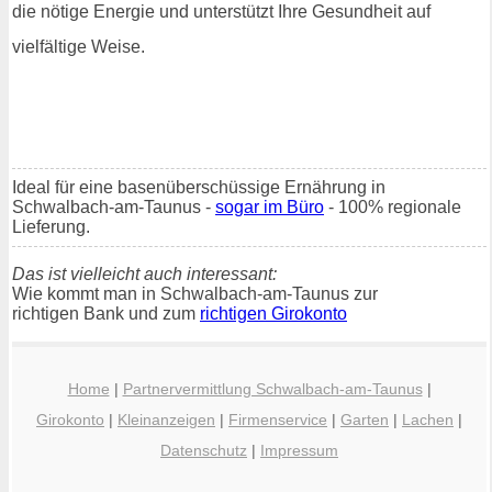
die nötige Energie und unterstützt Ihre Gesundheit auf
vielfältige Weise.
Ideal für eine basenüberschüssige Ernährung in
Schwalbach-am-Taunus -
sogar im Büro
- 100% regionale
Lieferung.
Das ist vielleicht auch interessant:
Wie kommt man in Schwalbach-am-Taunus zur
richtigen Bank und zum
richtigen Girokonto
Home
|
Partnervermittlung Schwalbach-am-Taunus
|
Girokonto
|
Kleinanzeigen
|
Firmenservice
|
Garten
|
Lachen
|
Datenschutz
|
Impressum