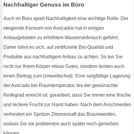
Nachhaltiger Genuss im Büro
Auch im Büro spielt Nachhaltigkeit eine wichtige Rolle. Der
steigende Konsum von Avocados hat in einigen
Anbaugebieten zu erhöhtem Wasserverbrauch geführt.
Daher lohnt es sich, auf zertifizierte Bio-Qualität und
Produkte aus nachhaltigem Anbau zu achten. So tun Sie
nicht nur Ihrem Körper etwas Gutes, sondern leisten auch
einen Beitrag zum Umweltschutz. Eine sorgfältige Lagerung
der Avocado bei Raumtemperatur, bis der gewünschte
Reifegrad erreicht ist, garantiert, dass Sie immer eine frische
und leckere Frucht zur Hand haben. Nach dem Anschneiden
verhindert ein Spritzer Zitronensaft das Braunwerden,
sodass Sie sie problemlos auch später noch genießen
können.